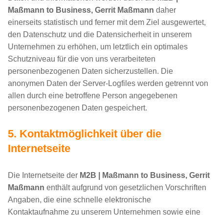
Maßmann to Business, Gerrit Maßmann
daher
einerseits statistisch und ferner mit dem Ziel ausgewertet,
den Datenschutz und die Datensicherheit in unserem
Unternehmen zu erhöhen, um letztlich ein optimales
Schutzniveau für die von uns verarbeiteten
personenbezogenen Daten sicherzustellen. Die
anonymen Daten der Server-Logfiles werden getrennt von
allen durch eine betroffene Person angegebenen
personenbezogenen Daten gespeichert.
5. Kontaktmöglichkeit über die
Internetseite
Die Internetseite der
M2B | Maßmann to Business, Gerrit
Maßmann
enthält aufgrund von gesetzlichen Vorschriften
Angaben, die eine schnelle elektronische
Kontaktaufnahme zu unserem Unternehmen sowie eine