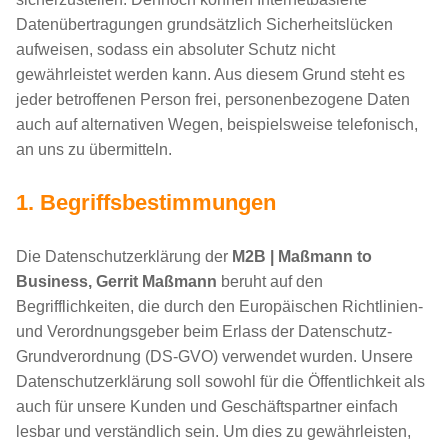
Datenübertragungen grundsätzlich Sicherheitslücken
aufweisen, sodass ein absoluter Schutz nicht
gewährleistet werden kann. Aus diesem Grund steht es
jeder betroffenen Person frei, personenbezogene Daten
auch auf alternativen Wegen, beispielsweise telefonisch,
an uns zu übermitteln.
1. Begriffsbestimmungen
Die Datenschutzerklärung der
M2B | Maßmann to
Business, Gerrit Maßmann
beruht auf den
Begrifflichkeiten, die durch den Europäischen Richtlinien-
und Verordnungsgeber beim Erlass der Datenschutz-
Grundverordnung (DS-GVO) verwendet wurden. Unsere
Datenschutzerklärung soll sowohl für die Öffentlichkeit als
auch für unsere Kunden und Geschäftspartner einfach
lesbar und verständlich sein. Um dies zu gewährleisten,