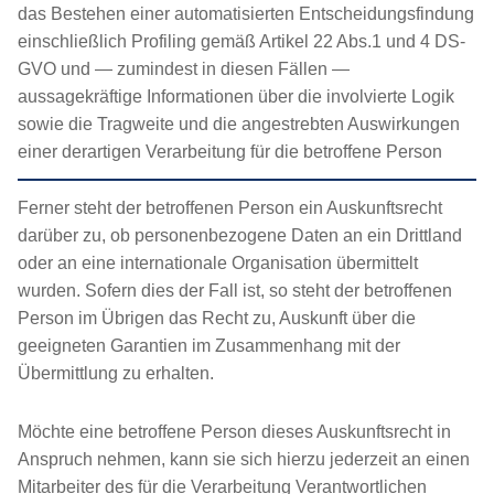
das Bestehen einer automatisierten Entscheidungsfindung
einschließlich Profiling gemäß Artikel 22 Abs.1 und 4 DS-
GVO und — zumindest in diesen Fällen —
aussagekräftige Informationen über die involvierte Logik
sowie die Tragweite und die angestrebten Auswirkungen
einer derartigen Verarbeitung für die betroffene Person
Ferner steht der betroffenen Person ein Auskunftsrecht
darüber zu, ob personenbezogene Daten an ein Drittland
oder an eine internationale Organisation übermittelt
wurden. Sofern dies der Fall ist, so steht der betroffenen
Person im Übrigen das Recht zu, Auskunft über die
geeigneten Garantien im Zusammenhang mit der
Übermittlung zu erhalten.
Möchte eine betroffene Person dieses Auskunftsrecht in
Anspruch nehmen, kann sie sich hierzu jederzeit an einen
Mitarbeiter des für die Verarbeitung Verantwortlichen