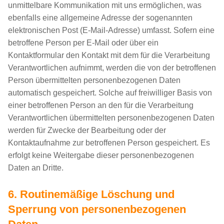
unmittelbare Kommunikation mit uns ermöglichen, was
ebenfalls eine allgemeine Adresse der sogenannten
elektronischen Post (E-Mail-Adresse) umfasst. Sofern eine
betroffene Person per E-Mail oder über ein
Kontaktformular den Kontakt mit dem für die Verarbeitung
Verantwortlichen aufnimmt, werden die von der betroffenen
Person übermittelten personenbezogenen Daten
automatisch gespeichert. Solche auf freiwilliger Basis von
einer betroffenen Person an den für die Verarbeitung
Verantwortlichen übermittelten personenbezogenen Daten
werden für Zwecke der Bearbeitung oder der
Kontaktaufnahme zur betroffenen Person gespeichert. Es
erfolgt keine Weitergabe dieser personenbezogenen
Daten an Dritte.
6. Routinemäßige Löschung und
Sperrung von personenbezogenen