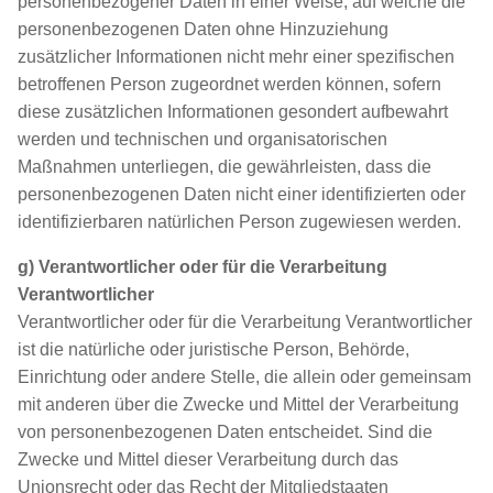
personenbezogener Daten in einer Weise, auf welche die
personenbezogenen Daten ohne Hinzuziehung
zusätzlicher Informationen nicht mehr einer spezifischen
betroffenen Person zugeordnet werden können, sofern
diese zusätzlichen Informationen gesondert aufbewahrt
werden und technischen und organisatorischen
Maßnahmen unterliegen, die gewährleisten, dass die
personenbezogenen Daten nicht einer identifizierten oder
identifizierbaren natürlichen Person zugewiesen werden.
g) Verantwortlicher oder für die Verarbeitung
Verantwortlicher
Verantwortlicher oder für die Verarbeitung Verantwortlicher
ist die natürliche oder juristische Person, Behörde,
Einrichtung oder andere Stelle, die allein oder gemeinsam
mit anderen über die Zwecke und Mittel der Verarbeitung
von personenbezogenen Daten entscheidet. Sind die
Zwecke und Mittel dieser Verarbeitung durch das
Unionsrecht oder das Recht der Mitgliedstaaten