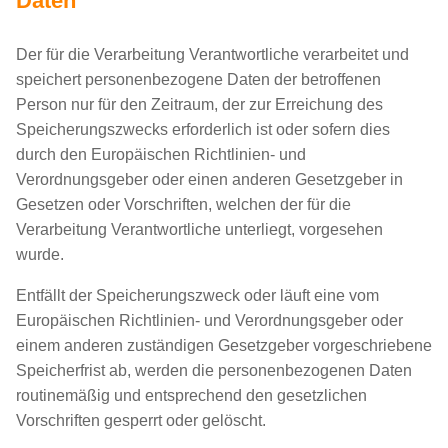
Daten
Der für die Verarbeitung Verantwortliche verarbeitet und
speichert personenbezogene Daten der betroffenen
Person nur für den Zeitraum, der zur Erreichung des
Speicherungszwecks erforderlich ist oder sofern dies
durch den Europäischen Richtlinien- und
Verordnungsgeber oder einen anderen Gesetzgeber in
Gesetzen oder Vorschriften, welchen der für die
Verarbeitung Verantwortliche unterliegt, vorgesehen
wurde.
Entfällt der Speicherungszweck oder läuft eine vom
Europäischen Richtlinien- und Verordnungsgeber oder
einem anderen zuständigen Gesetzgeber vorgeschriebene
Speicherfrist ab, werden die personenbezogenen Daten
routinemäßig und entsprechend den gesetzlichen
Vorschriften gesperrt oder gelöscht.