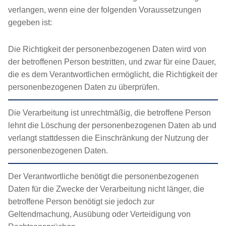
verlangen, wenn eine der folgenden Voraussetzungen
gegeben ist:
Die Richtigkeit der personenbezogenen Daten wird von
der betroffenen Person bestritten, und zwar für eine Dauer,
die es dem Verantwortlichen ermöglicht, die Richtigkeit der
personenbezogenen Daten zu überprüfen.
Die Verarbeitung ist unrechtmäßig, die betroffene Person
lehnt die Löschung der personenbezogenen Daten ab und
verlangt stattdessen die Einschränkung der Nutzung der
personenbezogenen Daten.
Der Verantwortliche benötigt die personenbezogenen
Daten für die Zwecke der Verarbeitung nicht länger, die
betroffene Person benötigt sie jedoch zur
Geltendmachung, Ausübung oder Verteidigung von