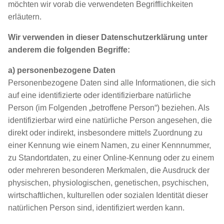
möchten wir vorab die verwendeten Begrifflichkeiten
erläutern.
Wir verwenden in dieser Datenschutzerklärung unter
anderem die folgenden Begriffe:
a) personenbezogene Daten
Personenbezogene Daten sind alle Informationen, die sich
auf eine identifizierte oder identifizierbare natürliche
Person (im Folgenden „betroffene Person“) beziehen. Als
identifizierbar wird eine natürliche Person angesehen, die
direkt oder indirekt, insbesondere mittels Zuordnung zu
einer Kennung wie einem Namen, zu einer Kennnummer,
zu Standortdaten, zu einer Online-Kennung oder zu einem
oder mehreren besonderen Merkmalen, die Ausdruck der
physischen, physiologischen, genetischen, psychischen,
wirtschaftlichen, kulturellen oder sozialen Identität dieser
natürlichen Person sind, identifiziert werden kann.