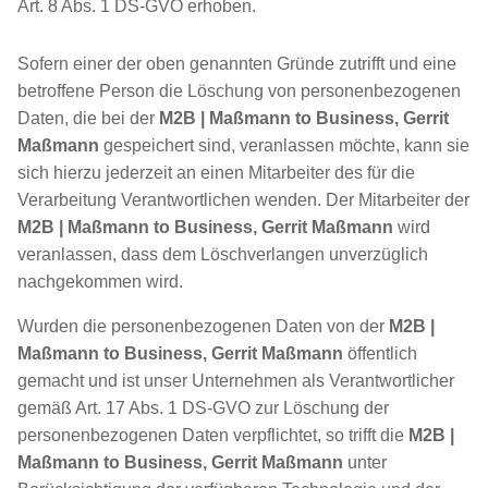
Art. 8 Abs. 1 DS-GVO erhoben.
Sofern einer der oben genannten Gründe zutrifft und eine
betroffene Person die Löschung von personenbezogenen
Daten, die bei der
M2B | Maßmann to Business, Gerrit
Maßmann
gespeichert sind, veranlassen möchte, kann sie
sich hierzu jederzeit an einen Mitarbeiter des für die
Verarbeitung Verantwortlichen wenden. Der Mitarbeiter der
M2B | Maßmann to Business, Gerrit Maßmann
wird
veranlassen, dass dem Löschverlangen unverzüglich
nachgekommen wird.
Wurden die personenbezogenen Daten von der
M2B |
Maßmann to Business, Gerrit Maßmann
öffentlich
gemacht und ist unser Unternehmen als Verantwortlicher
gemäß Art. 17 Abs. 1 DS-GVO zur Löschung der
personenbezogenen Daten verpflichtet, so trifft die
M2B |
Maßmann to Business, Gerrit Maßmann
unter