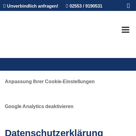
Unverbindlich anfragen!
02553 / 9190531
Anpassung Ihrer Cookie-Einstellungen
Google Analytics deaktivieren
Datenschutzerklärung