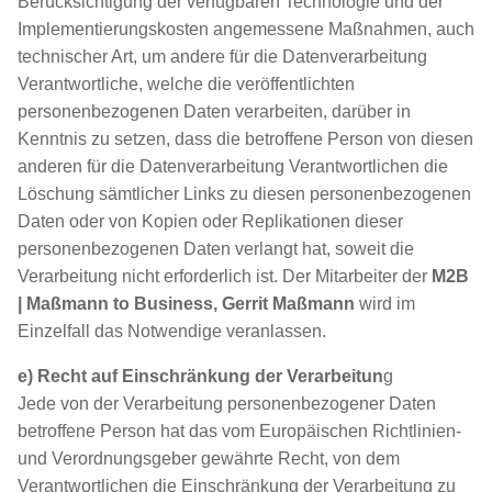
Berücksichtigung der verfügbaren Technologie und der
Implementierungskosten angemessene Maßnahmen, auch
technischer Art, um andere für die Datenverarbeitung
Verantwortliche, welche die veröffentlichten
personenbezogenen Daten verarbeiten, darüber in
Kenntnis zu setzen, dass die betroffene Person von diesen
anderen für die Datenverarbeitung Verantwortlichen die
Löschung sämtlicher Links zu diesen personenbezogenen
Daten oder von Kopien oder Replikationen dieser
personenbezogenen Daten verlangt hat, soweit die
Verarbeitung nicht erforderlich ist. Der Mitarbeiter der
M2B
| Maßmann to Business, Gerrit Maßmann
wird im
Einzelfall das Notwendige veranlassen.
e) Recht auf Einschränkung der Verarbeitun
g
Jede von der Verarbeitung personenbezogener Daten
betroffene Person hat das vom Europäischen Richtlinien-
und Verordnungsgeber gewährte Recht, von dem
Verantwortlichen die Einschränkung der Verarbeitung zu