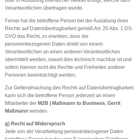
oder in Ausübung öffentlicher Gewalt erfolgt, welche dem
Verantwortlichen übertragen wurde.
Ferner hat die betroffene Person bei der Ausübung ihres
Rechts auf Datenübertragbarkeit gemäß Art. 20 Abs. 1 DS-
GVO das Recht, zu erwirken, dass die
personenbezogenen Daten direkt von einem
Verantwortlichen an einen anderen Verantwortlichen
übermittelt werden, soweit dies technisch machbar ist und
sofern hiervon nicht die Rechte und Freiheiten anderer
Personen beeinträchtigt werden.
Zur Geltendmachung des Rechts auf Datenübertragbarkeit
kann sich die betroffene Person jederzeit an einen
Mitarbeiter der
M2B | Maßmann to Business, Gerrit
Maßmann
wenden.
g) Recht auf Widerspruch
Jede von der Verarbeitung personenbezogener Daten