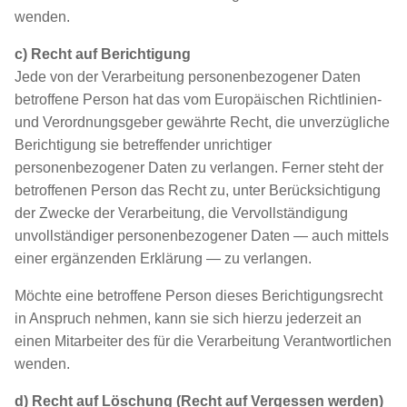
wenden.
c) Recht auf Berichtigung
Jede von der Verarbeitung personenbezogener Daten
betroffene Person hat das vom Europäischen Richtlinien-
und Verordnungsgeber gewährte Recht, die unverzügliche
Berichtigung sie betreffender unrichtiger
personenbezogener Daten zu verlangen. Ferner steht der
betroffenen Person das Recht zu, unter Berücksichtigung
der Zwecke der Verarbeitung, die Vervollständigung
unvollständiger personenbezogener Daten — auch mittels
einer ergänzenden Erklärung — zu verlangen.
Möchte eine betroffene Person dieses Berichtigungsrecht
in Anspruch nehmen, kann sie sich hierzu jederzeit an
einen Mitarbeiter des für die Verarbeitung Verantwortlichen
wenden.
d) Recht auf Löschung (Recht auf Vergessen werden)