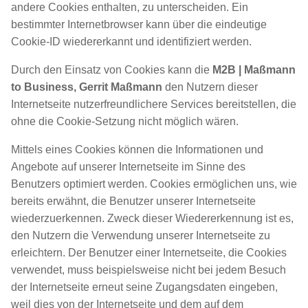
andere Cookies enthalten, zu unterscheiden. Ein
bestimmter Internetbrowser kann über die eindeutige
Cookie-ID wiedererkannt und identifiziert werden.
Durch den Einsatz von Cookies kann die
M2B | Maßmann
to Business, Gerrit Maßmann
den Nutzern dieser
Internetseite nutzerfreundlichere Services bereitstellen, die
ohne die Cookie-Setzung nicht möglich wären.
Mittels eines Cookies können die Informationen und
Angebote auf unserer Internetseite im Sinne des
Benutzers optimiert werden. Cookies ermöglichen uns, wie
bereits erwähnt, die Benutzer unserer Internetseite
wiederzuerkennen. Zweck dieser Wiedererkennung ist es,
den Nutzern die Verwendung unserer Internetseite zu
erleichtern. Der Benutzer einer Internetseite, die Cookies
verwendet, muss beispielsweise nicht bei jedem Besuch
der Internetseite erneut seine Zugangsdaten eingeben,
weil dies von der Internetseite und dem auf dem