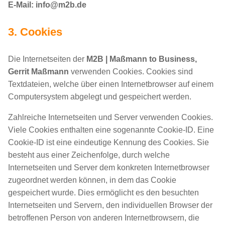
E-Mail: info@m2b.de
3. Cookies
Die Internetseiten der
M2B | Maßmann to Business,
Gerrit Maßmann
verwenden Cookies. Cookies sind
Textdateien, welche über einen Internetbrowser auf einem
Computersystem abgelegt und gespeichert werden.
Zahlreiche Internetseiten und Server verwenden Cookies.
Viele Cookies enthalten eine sogenannte Cookie-ID. Eine
Cookie-ID ist eine eindeutige Kennung des Cookies. Sie
besteht aus einer Zeichenfolge, durch welche
Internetseiten und Server dem konkreten Internetbrowser
zugeordnet werden können, in dem das Cookie
gespeichert wurde. Dies ermöglicht es den besuchten
Internetseiten und Servern, den individuellen Browser der
betroffenen Person von anderen Internetbrowsern, die