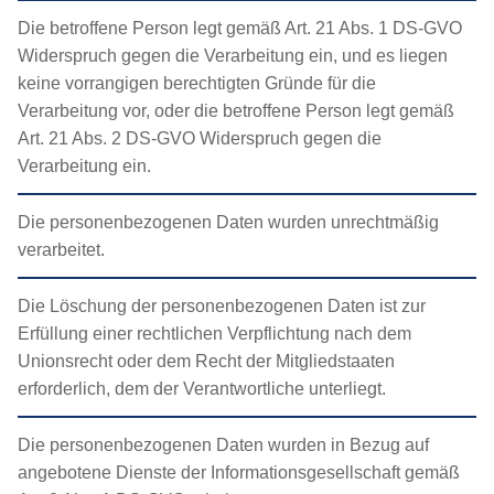
Die betroffene Person legt gemäß Art. 21 Abs. 1 DS-GVO
Widerspruch gegen die Verarbeitung ein, und es liegen
keine vorrangigen berechtigten Gründe für die
Verarbeitung vor, oder die betroffene Person legt gemäß
Art. 21 Abs. 2 DS-GVO Widerspruch gegen die
Verarbeitung ein.
Die personenbezogenen Daten wurden unrechtmäßig
verarbeitet.
Die Löschung der personenbezogenen Daten ist zur
Erfüllung einer rechtlichen Verpflichtung nach dem
Unionsrecht oder dem Recht der Mitgliedstaaten
erforderlich, dem der Verantwortliche unterliegt.
Die personenbezogenen Daten wurden in Bezug auf
angebotene Dienste der Informationsgesellschaft gemäß