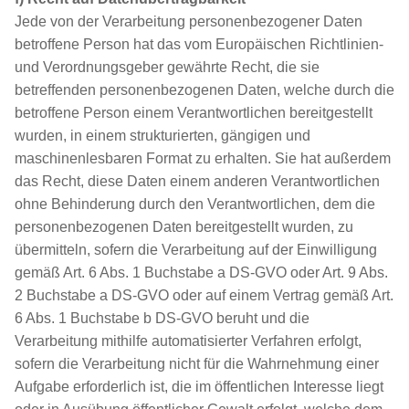
Jede von der Verarbeitung personenbezogener Daten
betroffene Person hat das vom Europäischen Richtlinien-
und Verordnungsgeber gewährte Recht, die sie
betreffenden personenbezogenen Daten, welche durch die
betroffene Person einem Verantwortlichen bereitgestellt
wurden, in einem strukturierten, gängigen und
maschinenlesbaren Format zu erhalten. Sie hat außerdem
das Recht, diese Daten einem anderen Verantwortlichen
ohne Behinderung durch den Verantwortlichen, dem die
personenbezogenen Daten bereitgestellt wurden, zu
übermitteln, sofern die Verarbeitung auf der Einwilligung
gemäß Art. 6 Abs. 1 Buchstabe a DS-GVO oder Art. 9 Abs.
2 Buchstabe a DS-GVO oder auf einem Vertrag gemäß Art.
6 Abs. 1 Buchstabe b DS-GVO beruht und die
Verarbeitung mithilfe automatisierter Verfahren erfolgt,
sofern die Verarbeitung nicht für die Wahrnehmung einer
Aufgabe erforderlich ist, die im öffentlichen Interesse liegt