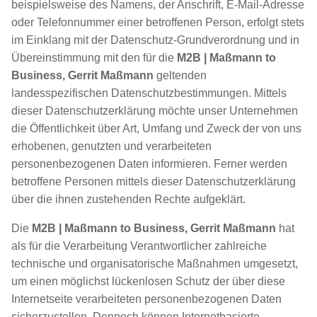
beispielsweise des Namens, der Anschrift, E-Mail-Adresse
oder Telefonnummer einer betroffenen Person, erfolgt stets
im Einklang mit der Datenschutz-Grundverordnung und in
Übereinstimmung mit den für die
M2B | Maßmann to
Business, Gerrit Maßmann
geltenden
landesspezifischen Datenschutzbestimmungen. Mittels
dieser Datenschutzerklärung möchte unser Unternehmen
die Öffentlichkeit über Art, Umfang und Zweck der von uns
erhobenen, genutzten und verarbeiteten
personenbezogenen Daten informieren. Ferner werden
betroffene Personen mittels dieser Datenschutzerklärung
über die ihnen zustehenden Rechte aufgeklärt.
Die
M2B | Maßmann to Business, Gerrit Maßmann
hat
als für die Verarbeitung Verantwortlicher zahlreiche
technische und organisatorische Maßnahmen umgesetzt,
um einen möglichst lückenlosen Schutz der über diese
Internetseite verarbeiteten personenbezogenen Daten
sicherzustellen. Dennoch können Internetbasierte