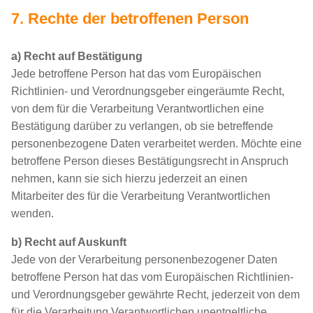
7. Rechte der betroffenen Person
a) Recht auf Bestätigung
Jede betroffene Person hat das vom Europäischen
Richtlinien- und Verordnungsgeber eingeräumte Recht,
von dem für die Verarbeitung Verantwortlichen eine
Bestätigung darüber zu verlangen, ob sie betreffende
personenbezogene Daten verarbeitet werden. Möchte eine
betroffene Person dieses Bestätigungsrecht in Anspruch
nehmen, kann sie sich hierzu jederzeit an einen
Mitarbeiter des für die Verarbeitung Verantwortlichen
wenden.
b) Recht auf Auskunft
Jede von der Verarbeitung personenbezogener Daten
betroffene Person hat das vom Europäischen Richtlinien-
und Verordnungsgeber gewährte Recht, jederzeit von dem
für die Verarbeitung Verantwortlichen unentgeltliche