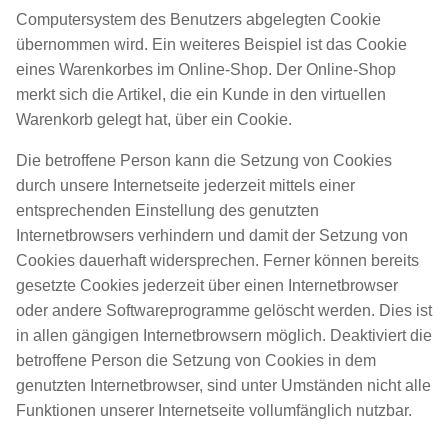
Computersystem des Benutzers abgelegten Cookie
übernommen wird. Ein weiteres Beispiel ist das Cookie
eines Warenkorbes im Online-Shop. Der Online-Shop
merkt sich die Artikel, die ein Kunde in den virtuellen
Warenkorb gelegt hat, über ein Cookie.
Die betroffene Person kann die Setzung von Cookies
durch unsere Internetseite jederzeit mittels einer
entsprechenden Einstellung des genutzten
Internetbrowsers verhindern und damit der Setzung von
Cookies dauerhaft widersprechen. Ferner können bereits
gesetzte Cookies jederzeit über einen Internetbrowser
oder andere Softwareprogramme gelöscht werden. Dies ist
in allen gängigen Internetbrowsern möglich. Deaktiviert die
betroffene Person die Setzung von Cookies in dem
genutzten Internetbrowser, sind unter Umständen nicht alle
Funktionen unserer Internetseite vollumfänglich nutzbar.