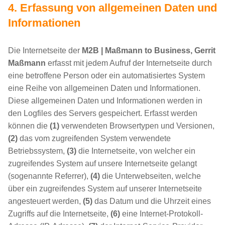
4. Erfassung von allgemeinen Daten und
Informationen
Die Internetseite der
M2B | Maßmann to Business, Gerrit
Maßmann
erfasst mit jedem Aufruf der Internetseite durch
eine betroffene Person oder ein automatisiertes System
eine Reihe von allgemeinen Daten und Informationen.
Diese allgemeinen Daten und Informationen werden in
den Logfiles des Servers gespeichert. Erfasst werden
können die
(1)
verwendeten Browsertypen und Versionen,
(2)
das vom zugreifenden System verwendete
Betriebssystem,
(3)
die Internetseite, von welcher ein
zugreifendes System auf unsere Internetseite gelangt
(sogenannte Referrer),
(4)
die Unterwebseiten, welche
über ein zugreifendes System auf unserer Internetseite
angesteuert werden,
(5)
das Datum und die Uhrzeit eines
Zugriffs auf die Internetseite,
(6)
eine Internet-Protokoll-