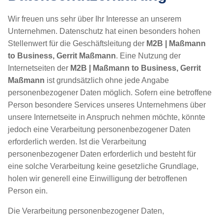
Wir freuen uns sehr über Ihr Interesse an unserem
Unternehmen. Datenschutz hat einen besonders hohen
Stellenwert für die Geschäftsleitung der
M2B | Maßmann
to Business, Gerrit Maßmann
. Eine Nutzung der
Internetseiten der
M2B | Maßmann to Business, Gerrit
Maßmann
ist grundsätzlich ohne jede Angabe
personenbezogener Daten möglich. Sofern eine betroffene
Person besondere Services unseres Unternehmens über
unsere Internetseite in Anspruch nehmen möchte, könnte
jedoch eine Verarbeitung personenbezogener Daten
erforderlich werden. Ist die Verarbeitung
personenbezogener Daten erforderlich und besteht für
eine solche Verarbeitung keine gesetzliche Grundlage,
holen wir generell eine Einwilligung der betroffenen
Person ein.
Die Verarbeitung personenbezogener Daten,