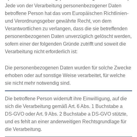
Jede von der Verarbeitung personenbezogener Daten
betroffene Person hat das vom Europäischen Richtlinien-
und Verordnungsgeber gewährte Recht, von dem
Verantwortlichen zu verlangen, dass die sie betreffenden
personenbezogenen Daten unverzüglich gelöscht werden,
sofern einer der folgenden Gründe zutrifft und soweit die
Verarbeitung nicht erforderlich ist:
Die personenbezogenen Daten wurden für solche Zwecke
erhoben oder auf sonstige Weise verarbeitet, für welche
sie nicht mehr notwendig sind.
Die betroffene Person widerruft ihre Einwilligung, auf die
sich die Verarbeitung gemäß Art. 6 Abs. 1 Buchstabe a
DS-GVO oder Art. 9 Abs. 2 Buchstabe a DS-GVO stützte,
und es fehlt an einer anderweitigen Rechtsgrundlage für
die Verarbeitung.