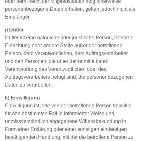
oder dem Recht der Mitgliedstaaten möglicherweise
personenbezogene Daten erhalten, gelten jedoch nicht als
Empfänger.
j) Dritter
Dritter ist eine natürliche oder juristische Person, Behörde,
Einrichtung oder andere Stelle außer der betroffenen
Person, dem Verantwortlichen, dem Auftragsverarbeiter
und den Personen, die unter der unmittelbaren
Verantwortung des Verantwortlichen oder des
Auftragsverarbeiters befugt sind, die personenbezogenen
Daten zu verarbeiten.
k) Einwilligung
Einwilligung ist jede von der betroffenen Person freiwillig
für den bestimmten Fall in informierter Weise und
unmissverständlich abgegebene Willensbekundung in
Form einer Erklärung oder einer sonstigen eindeutigen
bestätigenden Handlung, mit der die betroffene Person zu