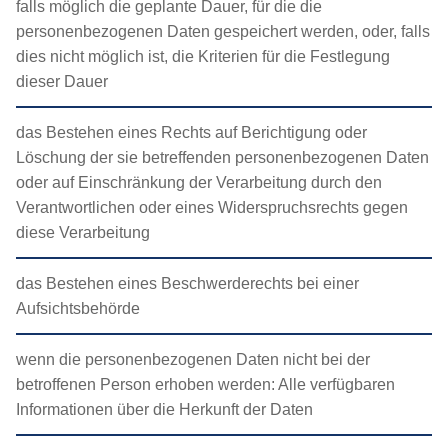
falls möglich die geplante Dauer, für die die
personenbezogenen Daten gespeichert werden, oder, falls
dies nicht möglich ist, die Kriterien für die Festlegung
dieser Dauer
das Bestehen eines Rechts auf Berichtigung oder
Löschung der sie betreffenden personenbezogenen Daten
oder auf Einschränkung der Verarbeitung durch den
Verantwortlichen oder eines Widerspruchsrechts gegen
diese Verarbeitung
das Bestehen eines Beschwerderechts bei einer
Aufsichtsbehörde
wenn die personenbezogenen Daten nicht bei der
betroffenen Person erhoben werden: Alle verfügbaren
Informationen über die Herkunft der Daten