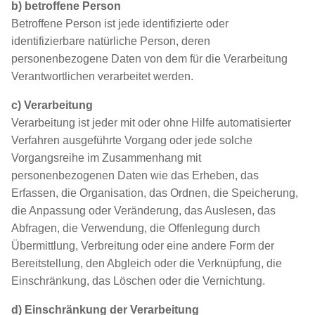
b) betroffene Person
Betroffene Person ist jede identifizierte oder
identifizierbare natürliche Person, deren
personenbezogene Daten von dem für die Verarbeitung
Verantwortlichen verarbeitet werden.
c) Verarbeitung
Verarbeitung ist jeder mit oder ohne Hilfe automatisierter
Verfahren ausgeführte Vorgang oder jede solche
Vorgangsreihe im Zusammenhang mit
personenbezogenen Daten wie das Erheben, das
Erfassen, die Organisation, das Ordnen, die Speicherung,
die Anpassung oder Veränderung, das Auslesen, das
Abfragen, die Verwendung, die Offenlegung durch
Übermittlung, Verbreitung oder eine andere Form der
Bereitstellung, den Abgleich oder die Verknüpfung, die
Einschränkung, das Löschen oder die Vernichtung.
d) Einschränkung der Verarbeitung