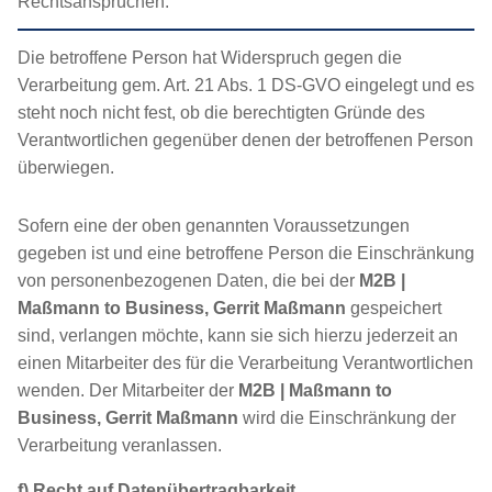
Rechtsansprüchen.
Die betroffene Person hat Widerspruch gegen die
Verarbeitung gem. Art. 21 Abs. 1 DS-GVO eingelegt und es
steht noch nicht fest, ob die berechtigten Gründe des
Verantwortlichen gegenüber denen der betroffenen Person
überwiegen.
Sofern eine der oben genannten Voraussetzungen
gegeben ist und eine betroffene Person die Einschränkung
von personenbezogenen Daten, die bei der
M2B |
Maßmann to Business, Gerrit Maßmann
gespeichert
sind, verlangen möchte, kann sie sich hierzu jederzeit an
einen Mitarbeiter des für die Verarbeitung Verantwortlichen
wenden. Der Mitarbeiter der
M2B | Maßmann to
Business, Gerrit Maßmann
wird die Einschränkung der
Verarbeitung veranlassen.
f) Recht auf Datenübertragbarkeit