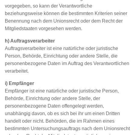
vorgegeben, so kann der Verantwortliche
beziehungsweise können die bestimmten Kriterien seiner
Benennung nach dem Unionsrecht oder dem Recht der
Mitgliedstaaten vorgesehen werden.
h) Auftragsverarbeiter
Auftragsverarbeiter ist eine natürliche oder juristische
Person, Behörde, Einrichtung oder andere Stelle, die
personenbezogene Daten im Auftrag des Verantwortlichen
verarbeitet.
i) Empfänger
Empfänger ist eine natürliche oder juristische Person,
Behörde, Einrichtung oder andere Stelle, der
personenbezogene Daten offengelegt werden,
unabhängig davon, ob es sich bei ihr um einen Dritten
handelt oder nicht. Behörden, die im Rahmen eines
bestimmten Untersuchungsauftrags nach dem Unionsrecht