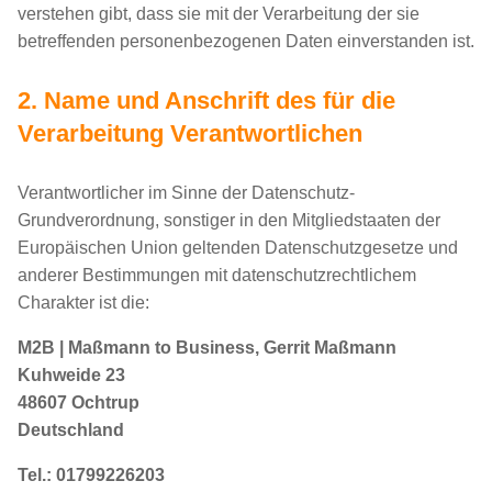
verstehen gibt, dass sie mit der Verarbeitung der sie
betreffenden personenbezogenen Daten einverstanden ist.
2. Name und Anschrift des für die
Verarbeitung Verantwortlichen
Verantwortlicher im Sinne der Datenschutz-
Grundverordnung, sonstiger in den Mitgliedstaaten der
Europäischen Union geltenden Datenschutzgesetze und
anderer Bestimmungen mit datenschutzrechtlichem
Charakter ist die:
M2B | Maßmann to Business, Gerrit Maßmann
Kuhweide 23
48607 Ochtrup
Deutschland
Tel.: 01799226203