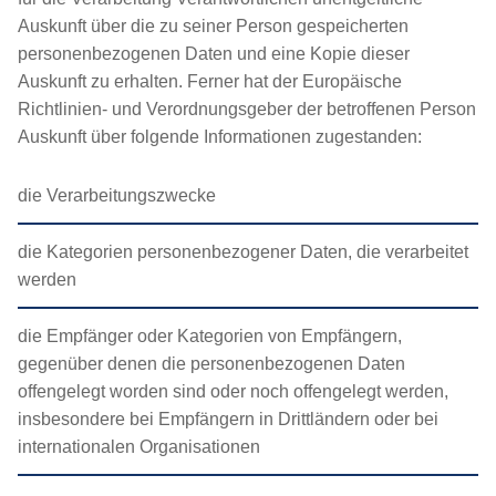
Auskunft über die zu seiner Person gespeicherten
personenbezogenen Daten und eine Kopie dieser
Auskunft zu erhalten. Ferner hat der Europäische
Richtlinien- und Verordnungsgeber der betroffenen Person
Auskunft über folgende Informationen zugestanden:
die Verarbeitungszwecke
die Kategorien personenbezogener Daten, die verarbeitet
werden
die Empfänger oder Kategorien von Empfängern,
gegenüber denen die personenbezogenen Daten
offengelegt worden sind oder noch offengelegt werden,
insbesondere bei Empfängern in Drittländern oder bei
internationalen Organisationen