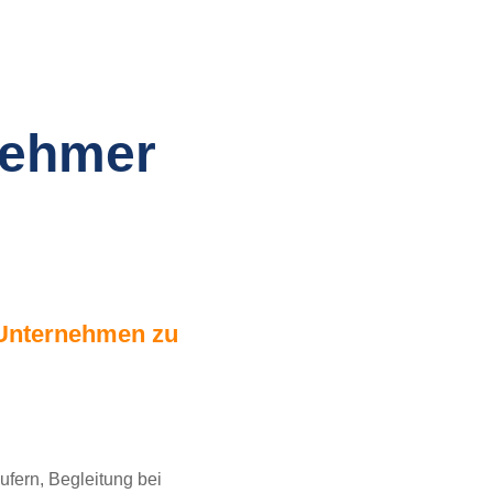
nehmer
 Unternehmen zu
ufern, Begleitung bei