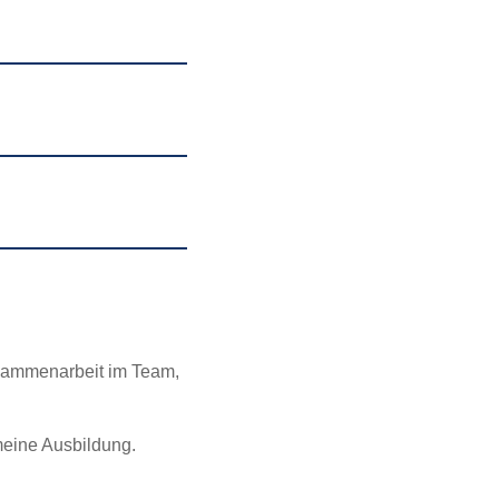
sammenarbeit im Team,
eine Ausbildung.