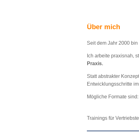
Über mich
Seit dem Jahr 2000 bin i
Ich arbeite praxisnah, 
Praxis.
Statt abstrakter Konze
Entwicklungsschritte im 
Mögliche Formate sind:
Trainings für Vertriebs