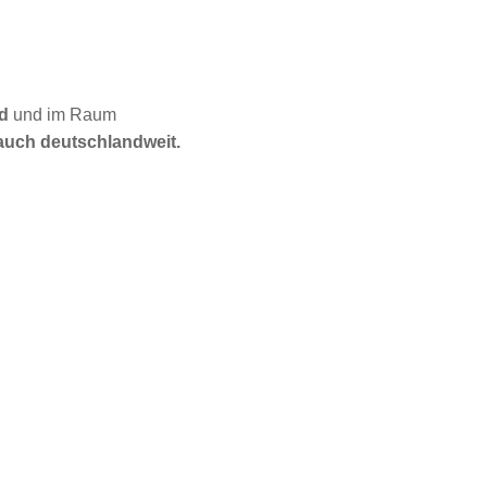
d
und im Raum
auch deutschlandweit.