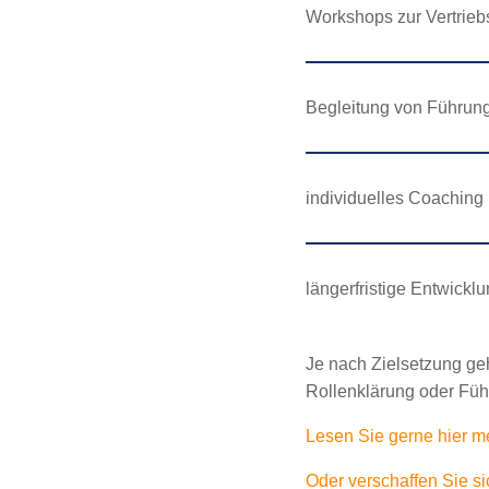
Workshops zur Vertrieb
Begleitung von Führung
individuelles Coaching
längerfristige Entwick
Je nach Zielsetzung g
Rollenklärung oder Füh
Lesen Sie gerne hier m
Oder verschaffen Sie si