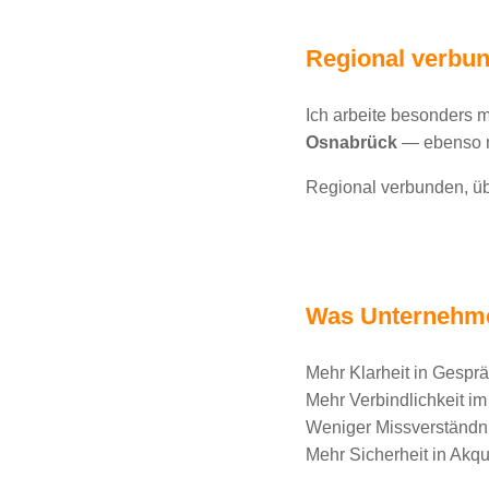
Regional verbu
Ich arbeite besonders 
Osnabrück
— ebenso m
Regional verbunden, üb
Was Unternehm
Mehr Klarheit in Gespr
Mehr Verbindlichkeit im 
Weniger Missverständn
Mehr Sicherheit in Ak