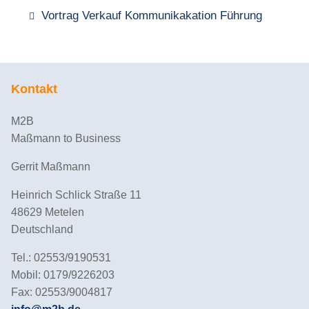
Vortrag Verkauf Kommunikakation Führung
Kontakt
M2B
Maßmann to Business
Gerrit Maßmann
Heinrich Schlick Straße 11
48629 Metelen
Deutschland
Tel.: 02553/9190531
Mobil: 0179/9226203
Fax: 02553/9004817