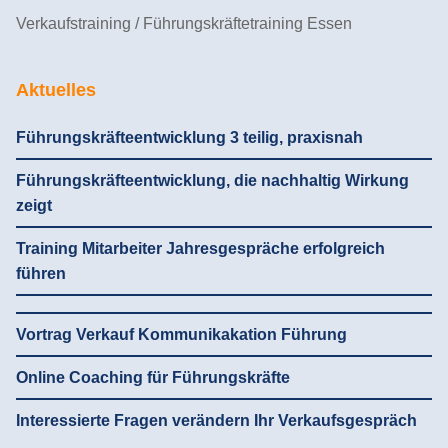
Verkaufstraining / Führungskräftetraining Essen
Aktuelles
Führungskräfteentwicklung 3 teilig, praxisnah
Führungskräfteentwicklung, die nachhaltig Wirkung
zeigt
Training Mitarbeiter Jahresgespräche erfolgreich
führen
Vortrag Verkauf Kommunikakation Führung
Online Coaching für Führungskräfte
Interessierte Fragen verändern Ihr Verkaufsgespräch