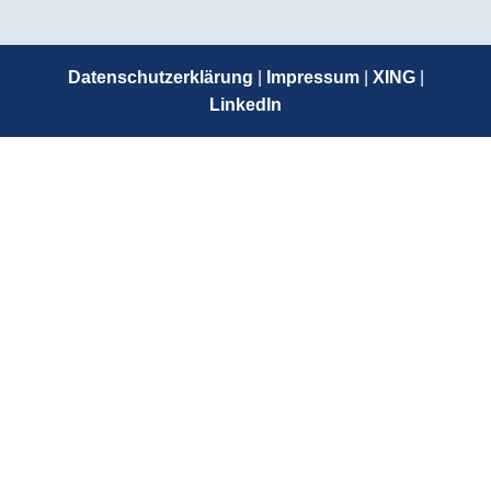
Datenschutzerklärung
|
Impressum
|
XING
|
LinkedIn