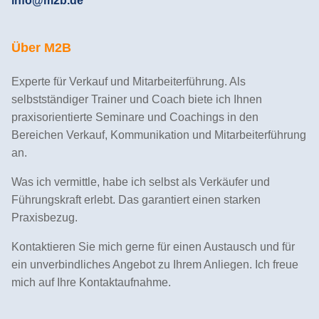
info@m2b.de
Über M2B
Experte für Verkauf und Mitarbeiterführung. Als
selbstständiger Trainer und Coach biete ich Ihnen
praxisorientierte Seminare und Coachings in den
Bereichen Verkauf, Kommunikation und Mitarbeiterführung
an.
Was ich vermittle, habe ich selbst als Verkäufer und
Führungskraft erlebt. Das garantiert einen starken
Praxisbezug.
Kontaktieren Sie mich gerne für einen Austausch und für
ein unverbindliches Angebot zu Ihrem Anliegen. Ich freue
mich auf Ihre Kontaktaufnahme.