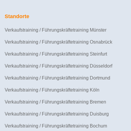
Standorte
Verkaufstraining / Führungskräftetraining Münster
Verkaufstraining / Führungskräftetraining Osnabrück
Verkaufstraining / Führungskräftetraining Steinfurt
Verkaufstraining / Führungskräftetraining Düsseldorf
Verkaufstraining / Führungskräftetraining Dortmund
Verkaufstraining / Führungskräftetraining Köln
Verkaufstraining / Führungskräftetraining Bremen
Verkaufstraining / Führungskräftetraining Duisburg
Verkaufstraining / Führungskräftetraining Bochum