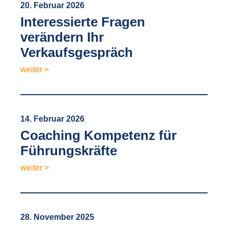
20. Februar 2026
Interessierte Fragen
verändern Ihr
Verkaufsgespräch
weiter >
14. Februar 2026
Coaching Kompetenz für
Führungskräfte
weiter >
28. November 2025