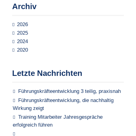
Archiv
2026
2025
2024
2020
Letzte Nachrichten
Führungskräfteentwicklung 3 teilig, praxisnah
Führungskräfteentwicklung, die nachhaltig
Wirkung zeigt
Training Mitarbeiter Jahresgespräche
erfolgreich führen