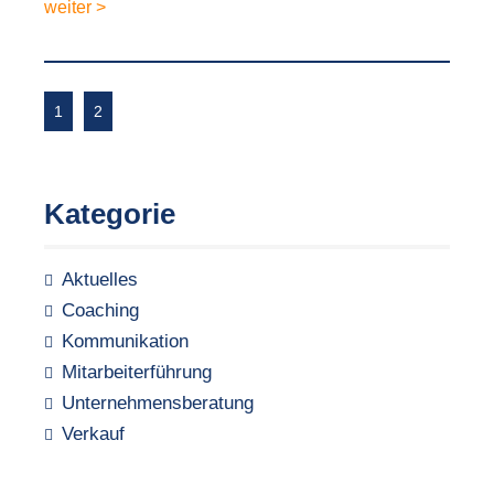
weiter >
1
2
Kategorie
Aktuelles
Coaching
Kommunikation
Mitarbeiterführung
Unternehmensberatung
Verkauf