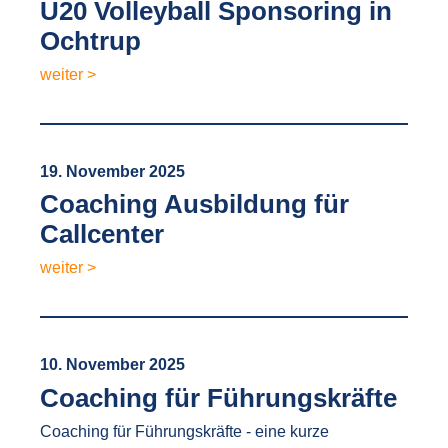
U20 Volleyball Sponsoring in
Ochtrup
weiter >
19. November 2025
Coaching Ausbildung für
Callcenter
weiter >
10. November 2025
Coaching für Führungskräfte
Coaching für Führungskräfte - eine kurze