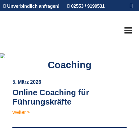
Unverbindlich anfragen!
02553 / 9190531
Coaching
5. März 2026
Online Coaching für
Führungskräfte
weiter >