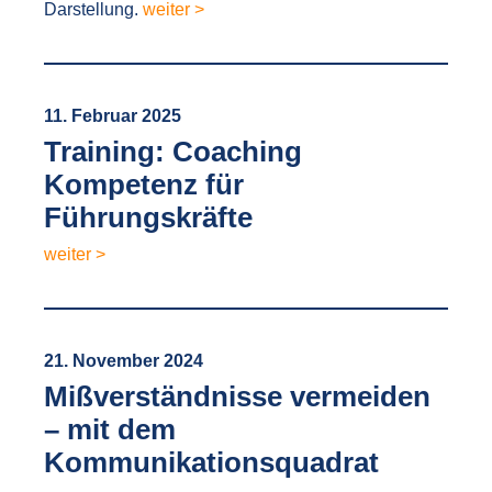
Darstellung.
weiter >
11. Februar 2025
Training: Coaching
Kompetenz für
Führungskräfte
weiter >
21. November 2024
Mißverständnisse vermeiden
– mit dem
Kommunikationsquadrat